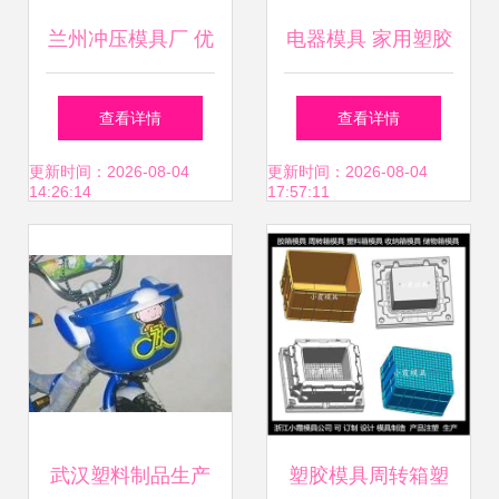
兰州冲压模具厂 优
电器模具 家用塑胶
良兰州塑料模具厂
空气净化器模具 家
查看详情
查看详情
家直销 兰州百万塑
用塑胶加湿器模具
更新时间：2026-08-04
更新时间：2026-08-04
14:26:14
17:57:11
胶模具有限责任公
司
武汉塑料制品生产
塑胶模具周转箱塑