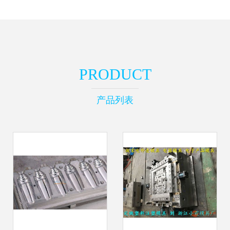
PRODUCT
产品列表