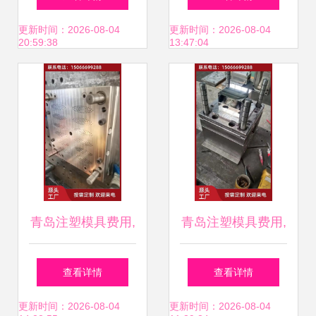
模具加工厂家 津澳
材料厂
更新时间：2026-08-04
更新时间：2026-08-04
20:59:38
13:47:04
橡塑制品厂价格
青岛注塑模具费用,
青岛注塑模具费用,
欢迎致电咨询,注塑
欢迎致电咨询,注塑
查看详情
查看详情
模具可以为产品添
模具可以为产品添
更新时间：2026-08-04
更新时间：2026-08-04