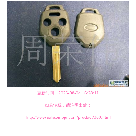
更新时间：2026-08-04 16:28:11
如若转载，请注明出处：
http://www.suliaomoju.com/product/360.html