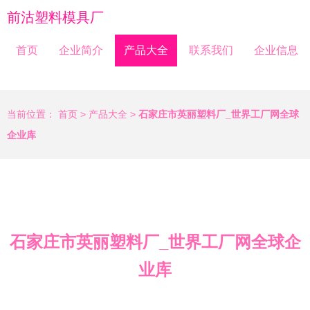
前沽塑料模具厂
首页
企业简介
产品大全
联系我们
企业信息
当前位置：
首页
>
产品大全
>
石家庄市英丽塑料厂_世界工厂网全球
企业库
石家庄市英丽塑料厂_世界工厂网全球企
业库