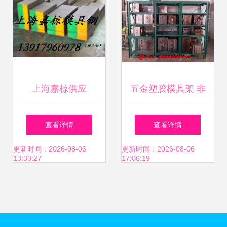
上海嘉椋供应
五金塑胶模具架 非
ASP23粉末高速钢
标定制与厂家选择
查看详情
查看详情
塑料模具制造的理
指南
更新时间：2026-08-06
更新时间：2026-08-06
13:30:27
17:06:19
想材料选择