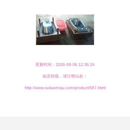
更新时间：2026-08-06 12:36:24
如若转载，请注明出处：
http://www.suliaomoju.com/product/587.html