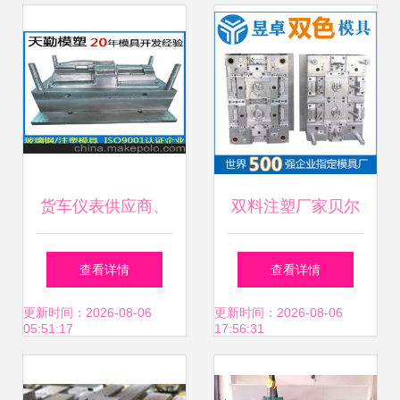
货车仪表供应商、
双料注塑厂家贝尔
价格与批发市场及
金三防手机塑料外
查看详情
查看详情
塑料模具关联分析
壳成型 一站式服务
更新时间：2026-08-06
更新时间：2026-08-06
05:51:17
17:56:31
首选东莞昱卓