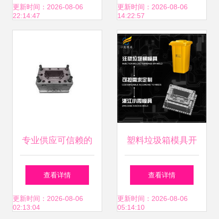
与应用
前景
更新时间：2026-08-06
更新时间：2026-08-06
22:14:47
14:22:57
专业供应可信赖的
塑料垃圾箱模具开
改性塑料及塑料模
模生产公司的专业
查看详情
查看详情
具解决方案
解决方案
更新时间：2026-08-06
更新时间：2026-08-06
02:13:04
05:14:10