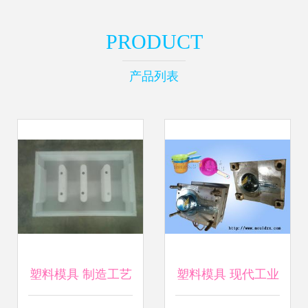
PRODUCT
产品列表
塑料模具 制造工艺
塑料模具 现代工业