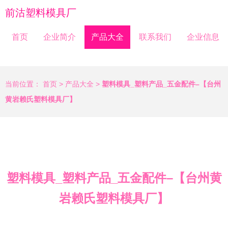
前沽塑料模具厂
首页
企业简介
产品大全
联系我们
企业信息
当前位置：
首页
>
产品大全
>
塑料模具_塑料产品_五金配件–【台州
黄岩赖氏塑料模具厂】
塑料模具_塑料产品_五金配件–【台州黄
岩赖氏塑料模具厂】