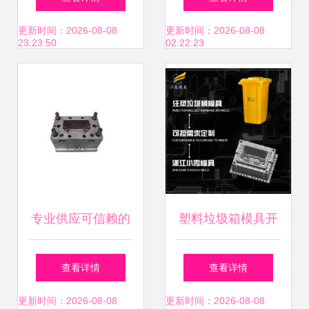
与应用
前景
更新时间：2026-08-08
更新时间：2026-08-08
23:23:50
02:22:23
专业供应可信赖的
塑料垃圾箱模具开
改性塑料及塑料模
模生产公司的专业
查看详情
查看详情
具解决方案
解决方案
更新时间：2026-08-08
更新时间：2026-08-08