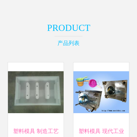
PRODUCT
产品列表
塑料模具 制造工艺
塑料模具 现代工业