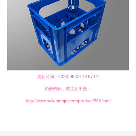
更新时间：2026-08-08 18:57:01
如若转载，请注明出处：
http://www.suliaomoju.com/product/586.html