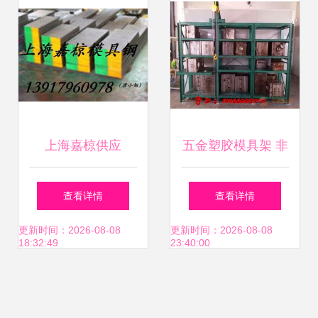
上海嘉椋供应
五金塑胶模具架 非
ASP23粉末高速钢
标定制与厂家选择
查看详情
查看详情
塑料模具制造的理
指南
更新时间：2026-08-08
更新时间：2026-08-08
18:32:49
23:40:00
想材料选择