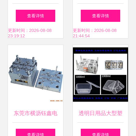
与产品展示
的隐形基石
查看详情
查看详情
更新时间：2026-08-08
更新时间：2026-08-08
23:19:12
21:44:54
东莞市横沥钰鑫电
透明日用品大型塑
子厂塑料模具生产
胶模具 技术与市场
查看详情
查看详情