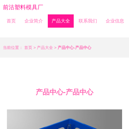
前沽塑料模具厂
首页
企业简介
产品大全
联系我们
企业信息
当前位置：
首页
>
产品大全
>
产品中心-产品中心
产品中心-产品中心