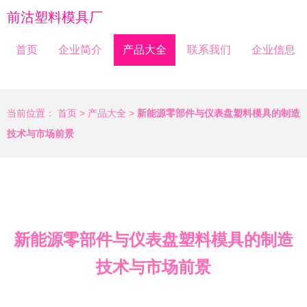
前沽塑料模具厂
首页
企业简介
产品大全
联系我们
企业信息
当前位置：
首页
>
产品大全
>
新能源零部件与仪表盘塑料模具的制造
技术与市场前景
新能源零部件与仪表盘塑料模具的制造
技术与市场前景