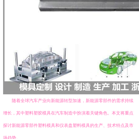
随着全球汽车产业向新能源转型加速，新能源零部件的需求持续
增长，其中塑料塑胶模具在汽车制造中扮演着关键角色。本文将重点
探讨新能源零部件塑料模具和仪表盘塑料模具的生产、技术特点及市
场趋势。