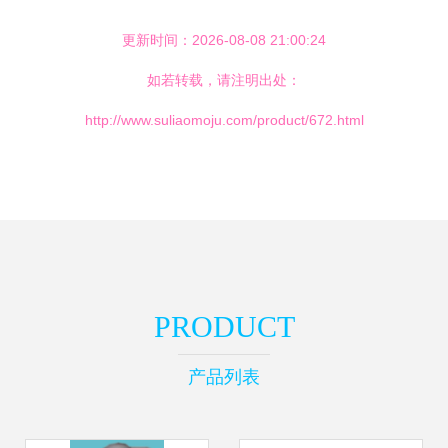
更新时间：2026-08-08 21:00:24
如若转载，请注明出处：
http://www.suliaomoju.com/product/672.html
PRODUCT
产品列表