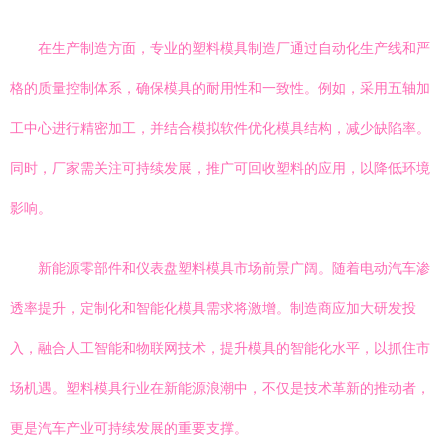
在生产制造方面，专业的塑料模具制造厂通过自动化生产线和严
格的质量控制体系，确保模具的耐用性和一致性。例如，采用五轴加
工中心进行精密加工，并结合模拟软件优化模具结构，减少缺陷率。
同时，厂家需关注可持续发展，推广可回收塑料的应用，以降低环境
影响。
新能源零部件和仪表盘塑料模具市场前景广阔。随着电动汽车渗
透率提升，定制化和智能化模具需求将激增。制造商应加大研发投
入，融合人工智能和物联网技术，提升模具的智能化水平，以抓住市
场机遇。塑料模具行业在新能源浪潮中，不仅是技术革新的推动者，
更是汽车产业可持续发展的重要支撑。