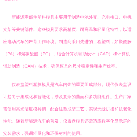
新能源零部件塑料模具主要用于制造电池外壳、充电接口、电机
支架等关键部件。这些模具要求高精度、耐高温和轻量化特性，以适
应电动汽车的严苛工作环境。制造商采用先进的工程塑料，如聚酰胺
（PA）和聚碳酸酯（PC），结合计算机辅助设计（CAD）和计算机
辅助制造（CAM）技术，确保模具的尺寸稳定性和生产效率。
仪表盘塑料塑胶模具是汽车内饰的重要组成部分。现代仪表盘设
计趋向于集成化和智能化，涉及复杂的曲面和多功能组件。生产厂家
需使用高光洁度模具钢，配合注塑成型工艺，实现无缝拼接和抗老化
性能。随着新能源汽车的普及，仪表盘模具还需适应数字化显示屏的
安装需求，强调轻量化和环保材料的使用。