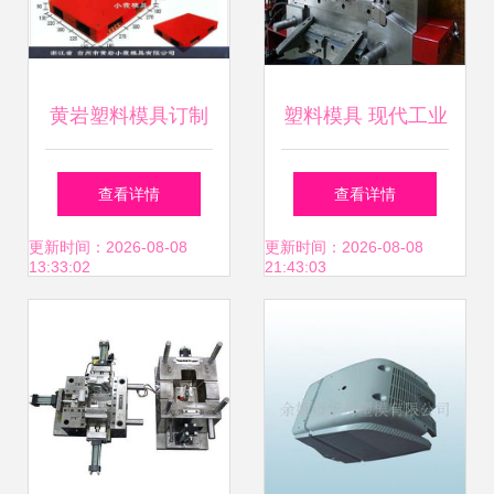
黄岩塑料模具订制
塑料模具 现代工业
及塑料托板模具评
的基石
查看详情
查看详情
价分析
更新时间：2026-08-08
更新时间：2026-08-08
13:33:02
21:43:03