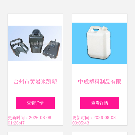
台州市黄岩米凯塑
中成塑料制品有限
料模具 匠心智造，
责任公司 精密模具
查看详情
查看详情
模具产品列表全解
与高清品质的价值
更新时间：2026-08-08
更新时间：2026-08-08
01:26:47
09:05:43