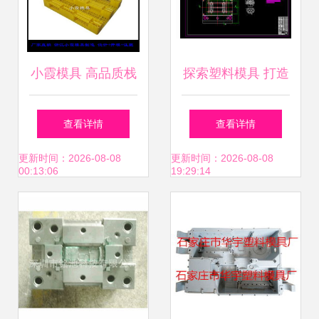
小霞模具 高品质栈
探索塑料模具 打造
板与塑料模具的专
卓越的产品库关键
查看详情
查看详情
业之选
要素
更新时间：2026-08-08
更新时间：2026-08-08
00:13:06
19:29:14