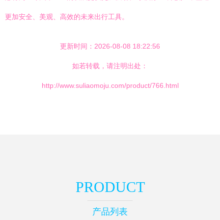
更加安全、美观、高效的未来出行工具。
更新时间：2026-08-08 18:22:56
如若转载，请注明出处：
http://www.suliaomoju.com/product/766.html
PRODUCT
产品列表