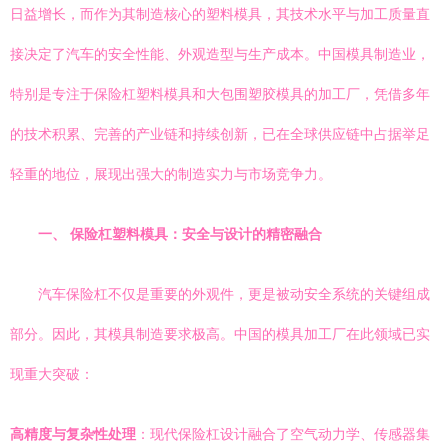
日益增长，而作为其制造核心的塑料模具，其技术水平与加工质量直
接决定了汽车的安全性能、外观造型与生产成本。中国模具制造业，
特别是专注于保险杠塑料模具和大包围塑胶模具的加工厂，凭借多年
的技术积累、完善的产业链和持续创新，已在全球供应链中占据举足
轻重的地位，展现出强大的制造实力与市场竞争力。
一、 保险杠塑料模具：安全与设计的精密融合
汽车保险杠不仅是重要的外观件，更是被动安全系统的关键组成
部分。因此，其模具制造要求极高。中国的模具加工厂在此领域已实
现重大突破：
高精度与复杂性处理
：现代保险杠设计融合了空气动力学、传感器集