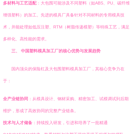
多材料与工艺适配
：大包围可能涉及不同塑料（如ABS、PU、碳纤维
增强塑料）的加工。先进的模具厂具备针对不同材料的专用模具技
术，并能处理如低压注塑、RTM（树脂传递模塑）等特殊工艺，满足
多样化、高性能的需求。
三、 中国塑料模具加工厂的核心优势与发展趋势
国内顶尖的保险杠及大包围塑料模具加工厂，其核心竞争力在
于：
全产业链协同
：从模具设计、钢材采购、精密加工、试模调试到后期
维护，形成了高效协同的完整产业链条。
技术与人才储备
：持续投入研发，引进和培养了一批精通