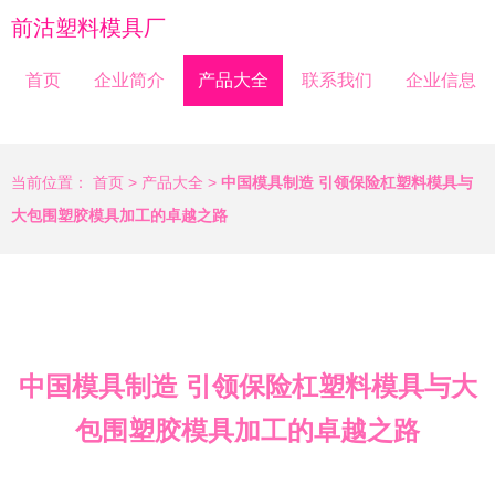
前沽塑料模具厂
首页
企业简介
产品大全
联系我们
企业信息
当前位置：
首页
>
产品大全
>
中国模具制造 引领保险杠塑料模具与
大包围塑胶模具加工的卓越之路
中国模具制造 引领保险杠塑料模具与大
包围塑胶模具加工的卓越之路