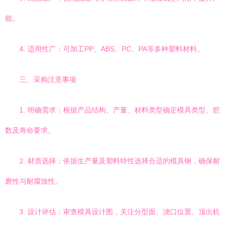
能。
4. 适用性广：可加工PP、ABS、PC、PA等多种塑料材料。
三、采购注意事项
1. 明确需求：根据产品结构、产量、材料类型确定模具类型、腔
数及寿命要求。
2. 材质选择：依据生产量及塑料特性选择合适的模具钢，确保耐
磨性与耐腐蚀性。
3. 设计评估：审查模具设计图，关注分型面、浇口位置、顶出机