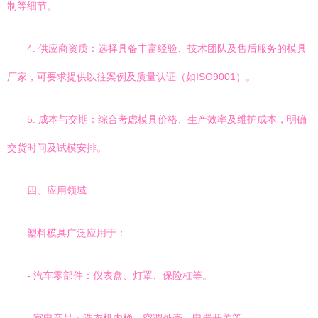
制等细节。
4. 供应商资质：选择具备丰富经验、技术团队及售后服务的模具
厂家，可要求提供以往案例及质量认证（如ISO9001）。
5. 成本与交期：综合考虑模具价格、生产效率及维护成本，明确
交货时间及试模安排。
四、应用领域
塑料模具广泛应用于：
- 汽车零部件：仪表盘、灯罩、保险杠等。