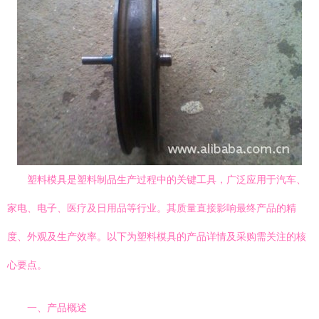
塑料模具是塑料制品生产过程中的关键工具，广泛应用于汽车、
家电、电子、医疗及日用品等行业。其质量直接影响最终产品的精
度、外观及生产效率。以下为塑料模具的产品详情及采购需关注的核
心要点。
一、产品概述