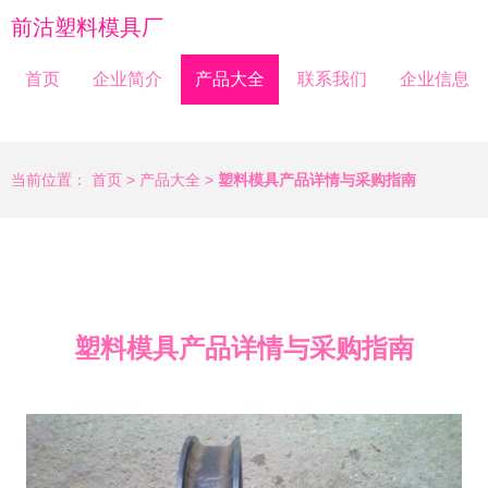
前沽塑料模具厂
首页
企业简介
产品大全
联系我们
企业信息
当前位置：
首页
>
产品大全
>
塑料模具产品详情与采购指南
塑料模具产品详情与采购指南