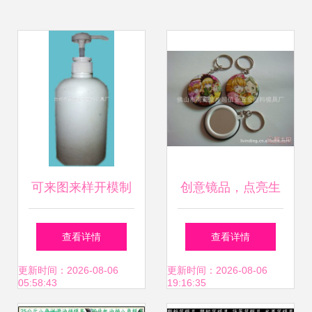
可来图来样开模制
创意镜品，点亮生
造多款一次成型吹
活 超佰业厂家直销
查看详情
查看详情
塑产品 台州市黄岩
多功能镜子系列
更新时间：2026-08-06
更新时间：2026-08-06
05:58:43
19:16:35