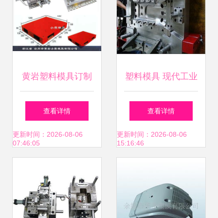
黄岩塑料模具订制
塑料模具 现代工业
及塑料托板模具评
的基石
查看详情
查看详情
价分析
更新时间：2026-08-06
更新时间：2026-08-06
07:46:05
15:16:46