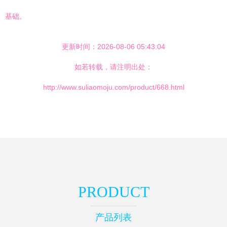
基础。
更新时间：2026-08-06 05:43:04
如若转载，请注明出处：
http://www.suliaomoju.com/product/668.html
PRODUCT
产品列表