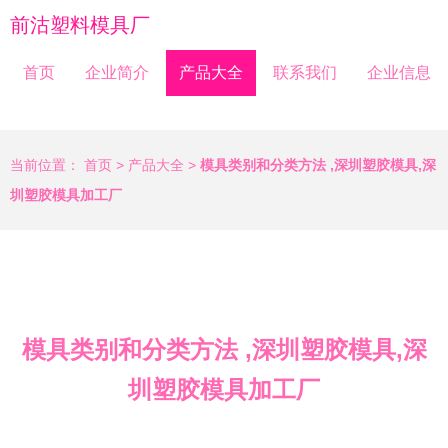
前沽塑料模具厂
首页
企业简介
产品大全
联系我们
企业信息
当前位置：
首页
>
产品大全
>
模具类别和分类方法 ,深圳塑胶模具,深
圳塑胶模具加工厂
模具类别和分类方法 ,深圳塑胶模具,深
圳塑胶模具加工厂