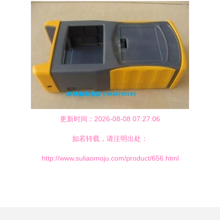
更新时间：2026-08-08 07:27:06
如若转载，请注明出处：
http://www.suliaomoju.com/product/656.html