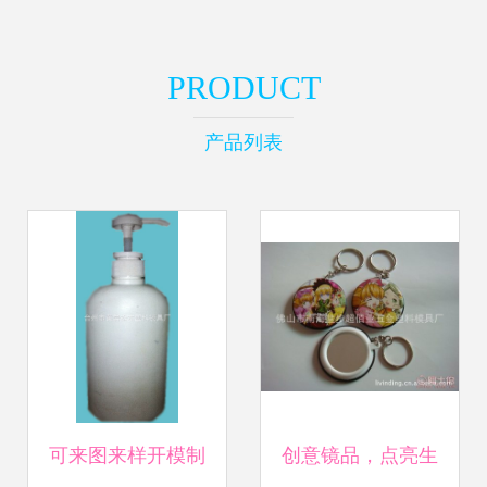
PRODUCT
产品列表
可来图来样开模制
创意镜品，点亮生