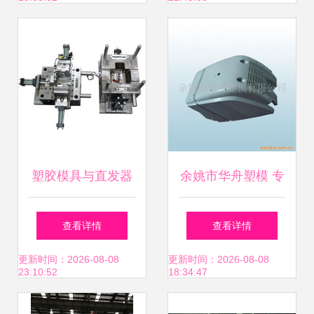
塑胶模具与直发器
余姚市华舟塑模 专
手面外壳的生产与
注塑料模具制造的
查看详情
查看详情
应用
专业企业
更新时间：2026-08-08
更新时间：2026-08-08
23:10:52
18:34:47