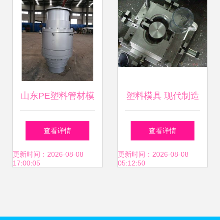
山东PE塑料管材模
塑料模具 现代制造
具 祥浩捷塑料模具
业的核心工具
查看详情
查看详情
公司的专业制造
更新时间：2026-08-08
更新时间：2026-08-08
17:00:05
05:12:50