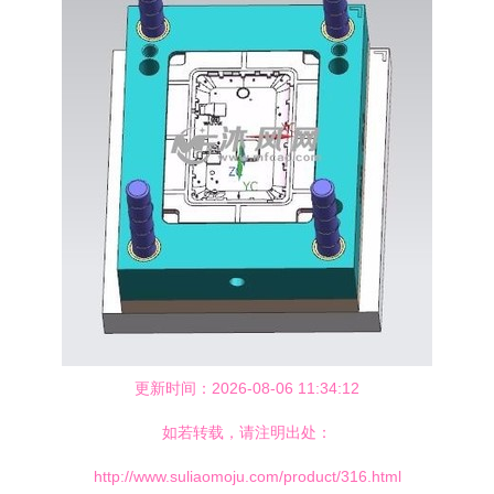
更新时间：2026-08-06 11:34:12
如若转载，请注明出处：
http://www.suliaomoju.com/product/316.html