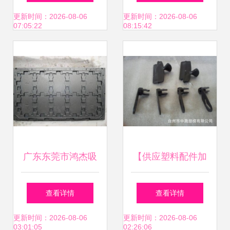
中控台注射塑料模
阿里巴巴-台州市黄
更新时间：2026-08-06
更新时间：2026-08-06
07:05:22
08:15:42
具加工
岩厚德模具厂
广东东莞市鸿杰吸
【供应塑料配件加
塑模具加工厂
工(定做各类塑料配
查看详情
查看详情
件)(图)】价格,厂
更新时间：2026-08-06
更新时间：2026-08-06
03:01:05
02:26:06