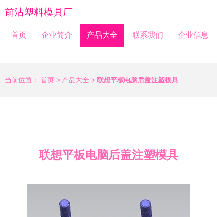
前沽塑料模具厂
首页
企业简介
产品大全
联系我们
企业信息
当前位置：
首页
>
产品大全
>
联想平板电脑后盖注塑模具
联想平板电脑后盖注塑模具