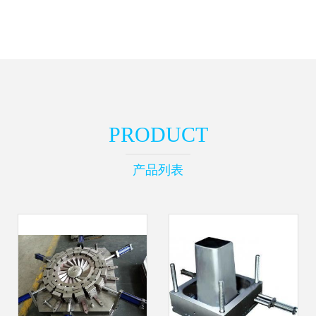
PRODUCT
产品列表