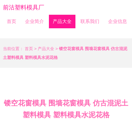
前沽塑料模具厂
首页
企业简介
产品大全
联系我们
企业信息
当前位置：
首页
>
产品大全
>
镂空花窗模具 围墙花窗模具 仿古混泥
土塑料模具 塑料模具水泥花格
镂空花窗模具 围墙花窗模具 仿古混泥土
塑料模具 塑料模具水泥花格