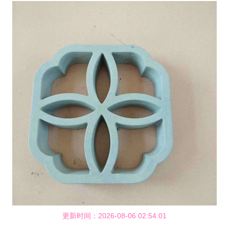
更新时间：2026-08-06 02:54:01