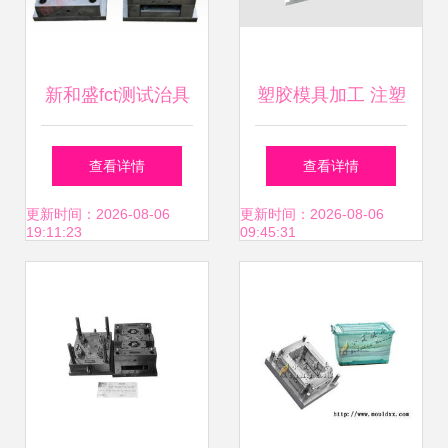
新和盛fct测试治具
塑胶模具加工 注塑
江西塑料模具厂 景
加工
查看详情
查看详情
德镇塑料模具图片
更新时间：2026-08-06
更新时间：2026-08-06
19:11:23
09:45:31