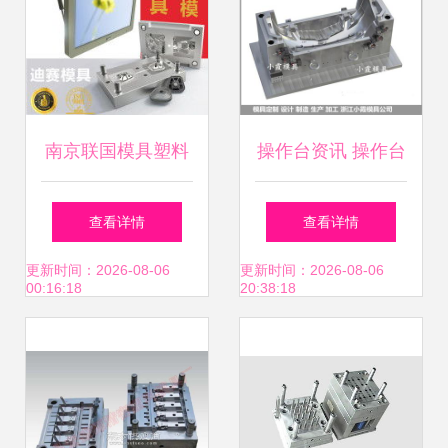
南京联国模具塑料
操作台资讯 操作台
厂 主营 模具设计
行情 操作台动态
查看详情
查看详情
生产 中央空
热点 知识 第 2 页
更新时间：2026-08-06
更新时间：2026-08-06
00:16:18
20:38:18
八方资源网