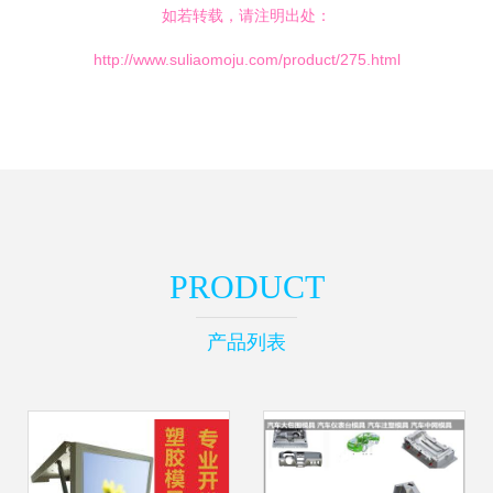
如若转载，请注明出处：
http://www.suliaomoju.com/product/275.html
PRODUCT
产品列表