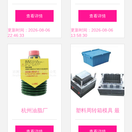
料成型模具
具图片,好神拖全套
查看详情
查看详情
塑料模具高清图片
更新时间：2026-08-06
更新时间：2026-08-06
22:46:33
13:58:30
台州市黄岩万亚塑
料模具厂 普通合伙
,
杭州油脂厂
塑料周转箱模具 最
放心的周转箱模具
查看详情
查看详情