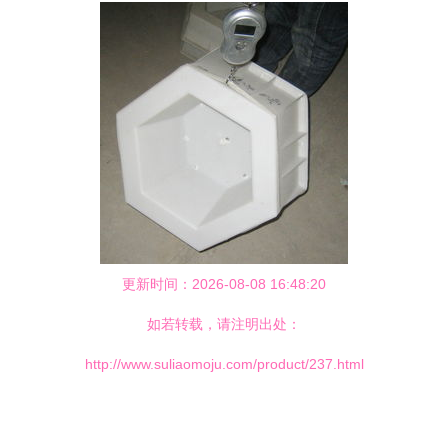
更新时间：2026-08-08 16:48:20
如若转载，请注明出处：
http://www.suliaomoju.com/product/237.html