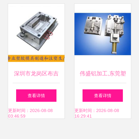
深圳市龙岗区布吉
伟盛铝加工,东莞塑
视讯电子厂 主营
料模具厂,塑料模具
查看详情
查看详情
模具原材料 模具开
厂
更新时间：2026-08-08
更新时间：2026-08-08
03:46:59
16:29:41
发