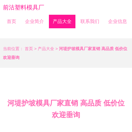
前沽塑料模具厂
首页
企业简介
产品大全
联系我们
企业信息
当前位置：
首页
>
产品大全
>
河堤护坡模具厂家直销 高品质 低价位
欢迎垂询
河堤护坡模具厂家直销 高品质 低价位
欢迎垂询