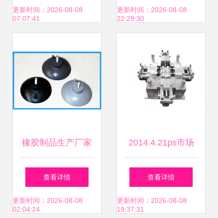
产 移动电源塑胶模
更新时间：2026-08-08
更新时间：2026-08-08
07:07:41
22:29:30
具厂家制作】价格,
厂家,图片,塑料模,
深圳市正能量五金
制品-
橡胶制品生产厂家
2014.4.21ps市场
图 塑料保鲜盖 销
早间点评
查看详情
查看详情
售 塑料保鲜盖
更新时间：2026-08-08
更新时间：2026-08-08
02:04:24
19:37:31