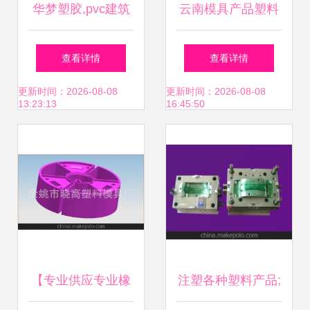
华梦塑胶,pvc建筑
云南模具产品塑料
模板公司,pvc建筑
模具产品定制加工
查看详情
查看详情
模板图片
嘉豪模具,云南模具
更新时间：2026-08-08
更新时间：2026-08-08
13:23:13
16:45:50
产品塑料模具产品
定制加工嘉豪模具
生产厂家,云南模具
产品塑料模具产品
【专业供应专业橡
注塑各种塑料产品;
定制加工嘉豪模具