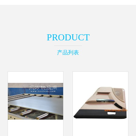
PRODUCT
产品列表